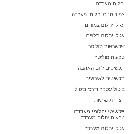
יהלום מעבדה
צמיד טניס יהלומי מעבדה
עגילי יהלום צמודים
עגילי יהלום תלויים
שרשראות סוליטר
טבעות סוליטר
תכשיטים ליום האהבה
תכשיטים לאירועים
ביטול עסקה ודרכי ביטול
הצהרת נגישות
תכשיטי יהלומי מעבדה
טבעות יהלום מעבדה
עגילי יהלום מעבדה