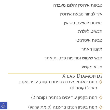
טבעות אירוסין יהלום מעבדה
איך לבחור טבעת אירוסין
רעיונות להצעת נישואין
תכשיט ליולדת
טבעת איטרניטי
תקנון האתר
תנאי שימוש ומדיניות פרטיות אתר
מידע מקצועי
X lab Diamonds
חנות יהלומי מעבדה בפתח תקווה, עופר הקניון
הגדול (קומה 6)
חנות בקניון עיר ימים בנתניה (קומה 2)
פתח
חנות בקניון רננים ברעננה (קומת קרקע)