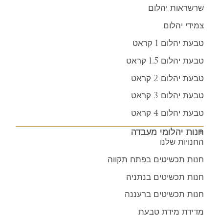
שרשראות יהלום
צמידי יהלום
טבעת יהלום 1 קראט
טבעת יהלום 1.5 קראט
טבעת יהלום 2 קראט
טבעת יהלום 3 קראט
טבעת יהלום 4 קראט
חנות יהלומי מעבדה
החנויות שלנו
חנות תכשיטים בפתח תקווה
חנות תכשיטים בנתניה
חנות תכשיטים ברעננה
מדידת מידת טבעת