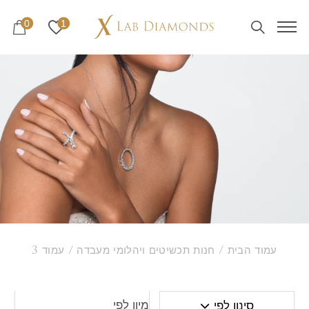
0
1
עמוד הבית
/
חנות תכשיטים ויהלומי מעבדה
/ עמוד 3
סינון לפי