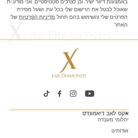
באמצעות דיוור ישיר, וכן לצרכים סטטיסטיים. אני מודע/ת
שאוכל לבטל את הרישום שלי בכל עת, ושעל מסירת
הפרטים שלי והשימוש בהם תחול
מדיניות הפרטיות
של
האתר
אקס לאב דיאמונדס
יהלומי מעבדה
אודותינו