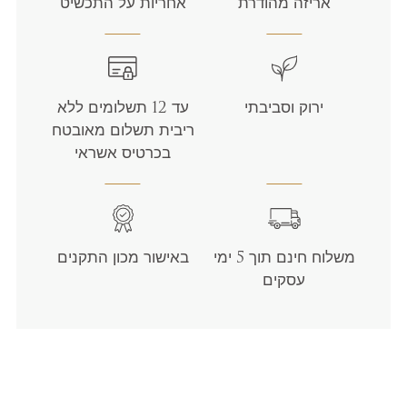
אריזה מהודרת
אחריות על התכשיט
ירוק וסביבתי
עד 12 תשלומים ללא
ריבית תשלום מאובטח
בכרטיס אשראי
משלוח חינם תוך 5 ימי
באישור מכון התקנים
עסקים