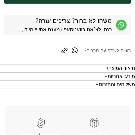
משהו לא ברור? צריכים עזרה?
כנסו לצ׳אט בוואטסאפ (מענה אנושי מיידי)
רוצים לשתף עם חברים?
copy link
whatsapp
תיאור המוצר
מידע ואחריות
משלוחים והחזרות