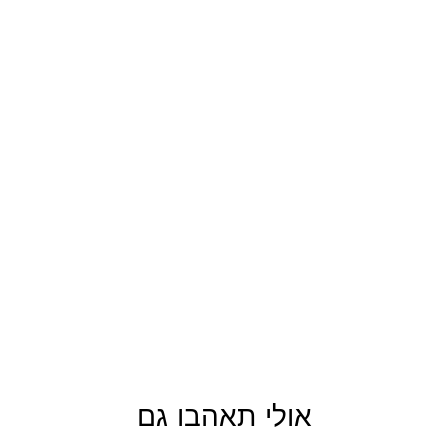
אולי תאהבו גם