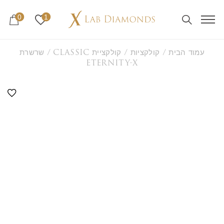
0
1
עמוד הבית
/
קולקציות
/
קולקציית CLASSIC
/ שרשרת
ETERNITY-X