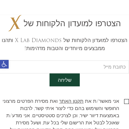
הצטרפו למועדון הלקוחות של
הצטרפו למועדון הלקוחות של X Lab Diamonds ותהנו
ממבצעים מיוחדים והטבות מדהימות!
פתח
שליחה
אני מאשר/ת את
תקנון האתר
ואת מסירת הפרטים מרצוני
החופשי והשימוש בהם כדי ליצור איתי קשר, לרבות
באמצעות דיוור ישיר, וכן לצרכים סטטיסטיים. אני מודע/ת
שאוכל לבטל את הרישום שלי בכל עת, ושעל מסירת