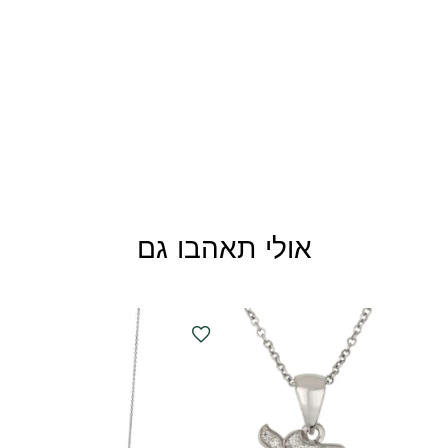
אולי תאהבו גם