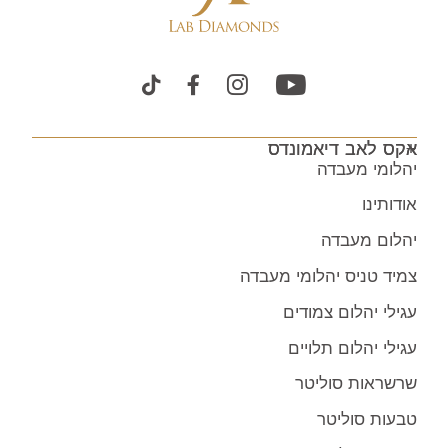
אקס לאב דיאמונדס
יהלומי מעבדה
אודותינו
יהלום מעבדה
צמיד טניס יהלומי מעבדה
עגילי יהלום צמודים
עגילי יהלום תלויים
שרשראות סוליטר
טבעות סוליטר