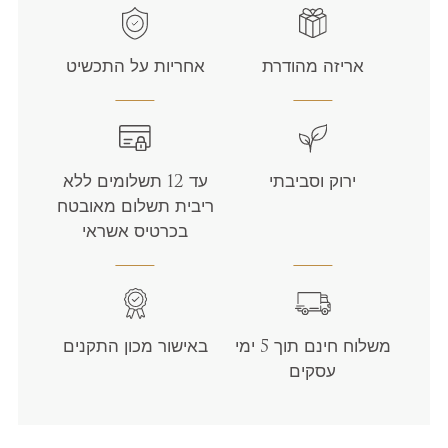
אריזה מהודרת
אחריות על התכשיט
ירוק וסביבתי
עד 12 תשלומים ללא
ריבית תשלום מאובטח
בכרטיס אשראי
משלוח חינם תוך 5 ימי
באישור מכון התקנים
עסקים