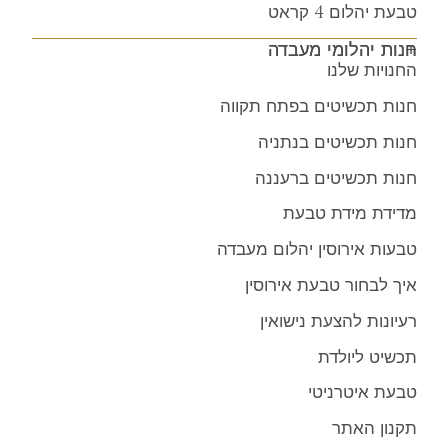
טבעת יהלום 4 קראט
חנות יהלומי מעבדה
החנויות שלנו
חנות תכשיטים בפתח תקווה
חנות תכשיטים בנתניה
חנות תכשיטים ברעננה
מדידת מידת טבעת
טבעות אירוסין יהלום מעבדה
איך לבחור טבעת אירוסין
רעיונות להצעת נישואין
תכשיט ליולדת
טבעת איטרניטי
תקנון האתר