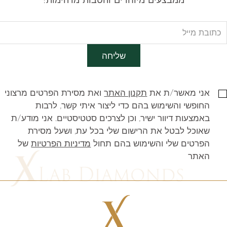
שליחה
אני מאשר/ת את
תקנון האתר
ואת מסירת הפרטים מרצוני
החופשי והשימוש בהם כדי ליצור איתי קשר, לרבות
באמצעות דיוור ישיר, וכן לצרכים סטטיסטיים. אני מודע/ת
שאוכל לבטל את הרישום שלי בכל עת, ושעל מסירת
הפרטים שלי והשימוש בהם תחול
מדיניות הפרטיות
של
האתר