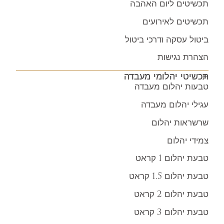
תכשיטים ליום האהבה
תכשיטים לאירועים
ביטול עסקה ודרכי ביטול
הצהרת נגישות
תכשיטי יהלומי מעבדה
טבעות יהלום מעבדה
עגילי יהלום מעבדה
שרשראות יהלום
צמידי יהלום
טבעת יהלום 1 קראט
טבעת יהלום 1.5 קראט
טבעת יהלום 2 קראט
טבעת יהלום 3 קראט