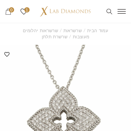
0
1
עמוד הבית
/
שרשראות
/
שרשראות יהלומים
מעוצבות
/ שרשרת תלתן