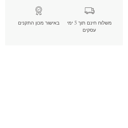
משלוח חינם תוך 5 ימי
באישור מכון התקנים
עסקים