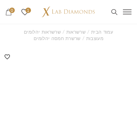
0
1
עמוד הבית
/
שרשראות
/
שרשראות יהלומים
מעוצבות
/ שרשרת חמסה יהלומים