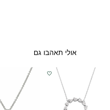
אולי תאהבו גם