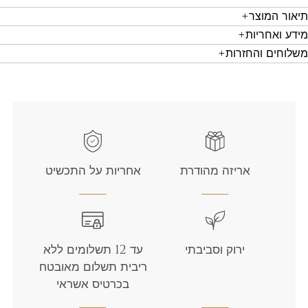
תיאור המוצר
מידע ואחריות
משלוחים והחזרות
אריזה מהודרת
אחריות על התכשיט
ירוק וסביבתי
עד 12 תשלומים ללא
ריבית תשלום מאובטח
בכרטיס אשראי