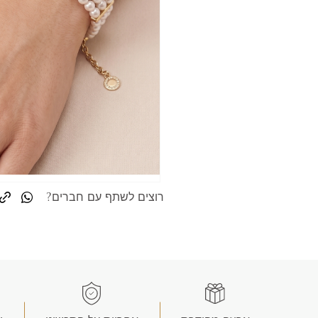
רוצים לשתף עם חברים?
nk
tsapp