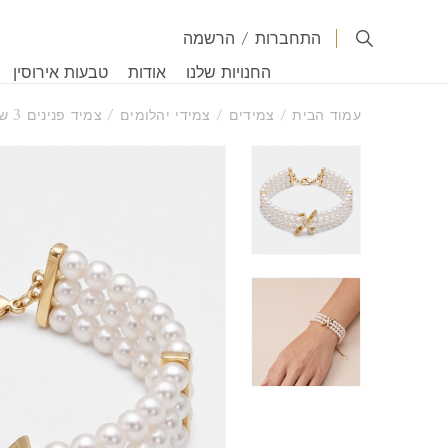
התחברות
/
הרשמה
החנויות שלנו
אודות
טבעות אירוסין
עמוד הבית
/
צמידים
/
צמידי יהלומים
/ צמיד פנינים 3 שורות