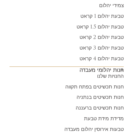
צמידי יהלום
טבעת יהלום 1 קראט
טבעת יהלום 1.5 קראט
טבעת יהלום 2 קראט
טבעת יהלום 3 קראט
טבעת יהלום 4 קראט
חנות יהלומי מעבדה
החנויות שלנו
חנות תכשיטים בפתח תקווה
חנות תכשיטים בנתניה
חנות תכשיטים ברעננה
מדידת מידת טבעת
טבעות אירוסין יהלום מעבדה