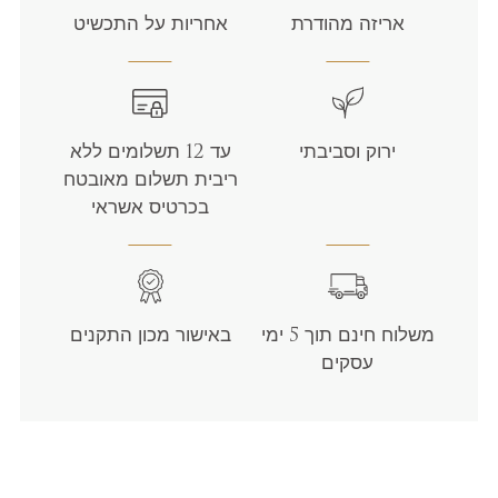
אריזה מהודרת
אחריות על התכשיט
ירוק וסביבתי
עד 12 תשלומים ללא
ריבית תשלום מאובטח
בכרטיס אשראי
משלוח חינם תוך 5 ימי
באישור מכון התקנים
עסקים