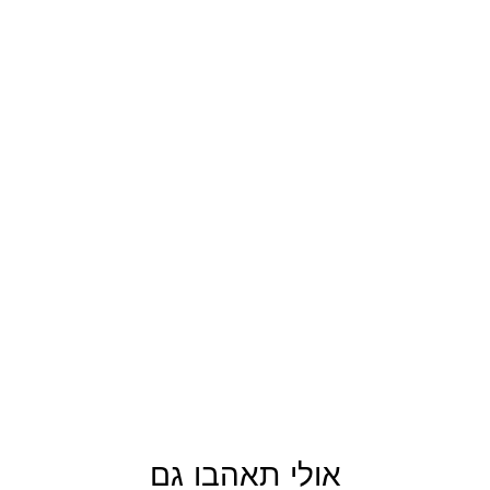
אולי תאהבו גם