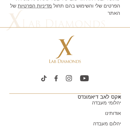
הפרטים שלי והשימוש בהם תחול
מדיניות הפרטיות
של
האתר
אקס לאב דיאמונדס
יהלומי מעבדה
אודותינו
יהלום מעבדה