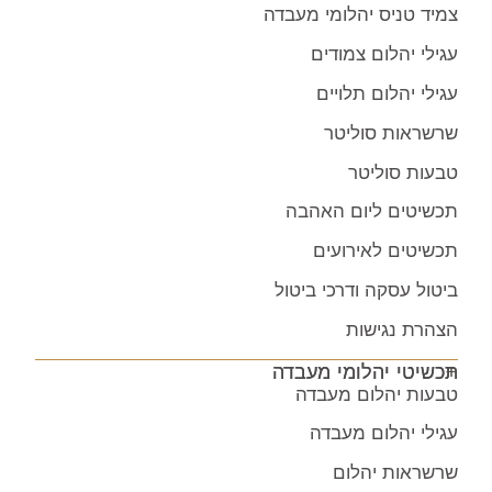
צמיד טניס יהלומי מעבדה
עגילי יהלום צמודים
עגילי יהלום תלויים
שרשראות סוליטר
טבעות סוליטר
תכשיטים ליום האהבה
תכשיטים לאירועים
ביטול עסקה ודרכי ביטול
הצהרת נגישות
תכשיטי יהלומי מעבדה
טבעות יהלום מעבדה
עגילי יהלום מעבדה
שרשראות יהלום