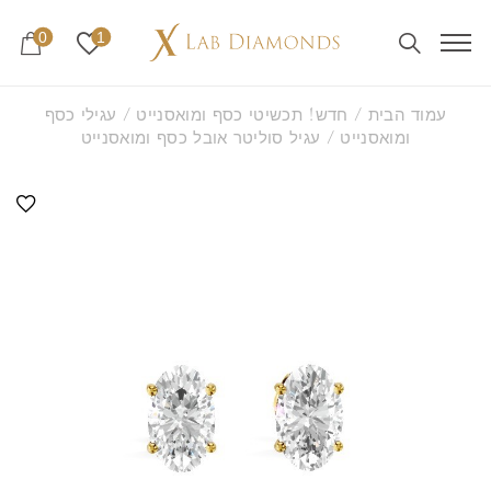
0
1
עמוד הבית
/
חדש! תכשיטי כסף ומואסנייט
/
עגילי כסף
ומואסנייט
/ עגיל סוליטר אובל כסף ומואסנייט