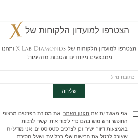
הצטרפו למועדון הלקוחות של
הצטרפו למועדון הלקוחות של X Lab Diamonds ותהנו
ממבצעים מיוחדים והטבות מדהימות!
שליחה
אני מאשר/ת את
תקנון האתר
ואת מסירת הפרטים מרצוני
החופשי והשימוש בהם כדי ליצור איתי קשר, לרבות
באמצעות דיוור ישיר, וכן לצרכים סטטיסטיים. אני מודע/ת
שאוכל לבטל את הרישום שלי בכל עת, ושעל מסירת