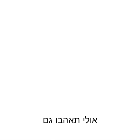
אולי תאהבו גם