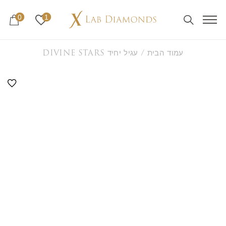
0
1
עמוד הבית
/ עגיל יחיד DIVINE STARS