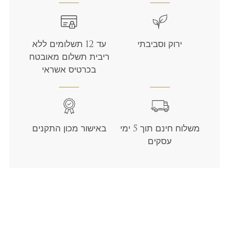
ירוק וסביבתי
עד 12 תשלומים ללא
ריבית תשלום מאובטח
בכרטיס אשראי
משלוח חינם תוך 5 ימי
באישור מכון התקנים
עסקים