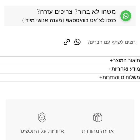
משהו לא ברור? צריכים עזרה?
כנסו לצ׳אט בוואטסאפ (מענה אנושי מיידי)
רוצים לשתף עם חברים?
copy link
whatsapp
תיאור המוצר
מידע ואחריות
משלוחים והחזרות
אריזה מהודרת
אחריות על התכשיט