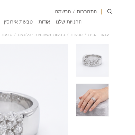
התחברות
/
הרשמה
החנויות שלנו
אודות
טבעות אירוסין
עמוד הבית
/
טבעות
/
טבעות משובצות יהלומים
/ טבעת פ