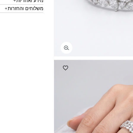
מידע ואחריות
משלוחים והחזרות