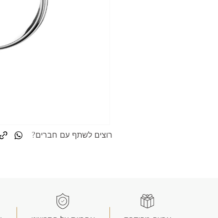
רוצים לשתף עם חברים?
nk
tsapp