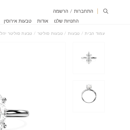
התחברות
/
הרשמה
החנויות שלנו
אודות
טבעות אירוסין
עמוד הבית
/
טבעות
/
טבעות סוליטר
/ טבעת סוליטר יהלו