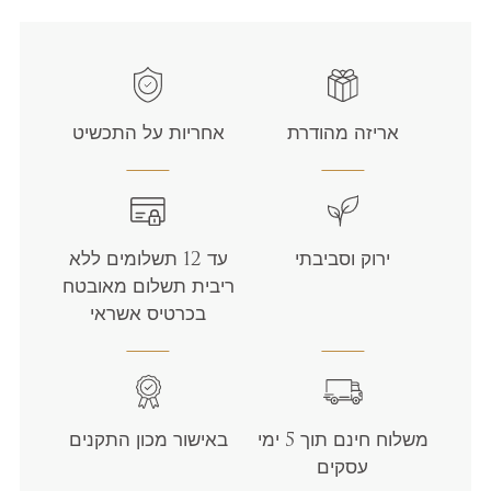
אריזה מהודרת
אחריות על התכשיט
ירוק וסביבתי
עד 12 תשלומים ללא
ריבית תשלום מאובטח
בכרטיס אשראי
משלוח חינם תוך 5 ימי
באישור מכון התקנים
עסקים