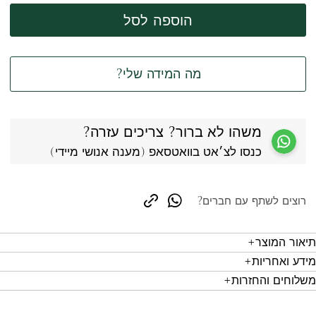
הוספה לסל
מה המידה שלי?
משהו לא ברור? צריכים עזרה?
כנסו לצ׳אט בוואטסאפ (מענה אנושי מיידי)
רוצים לשתף עם חברים?
copy link
whatsapp
תיאור המוצר
מידע ואחריות
משלוחים והחזרות