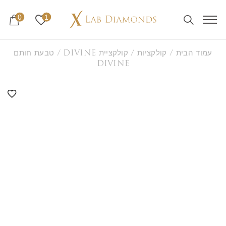
0
1
עמוד הבית
/
קולקציות
/
קולקציית DIVINE
/ טבעת חותם
DIVINE