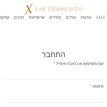
SALE
טבעות
עגילים
צמידים
שרשראות
פנינים
קולקצי
התחבר
שם משתמש או כתובת אימייל
*
סיסמה
*