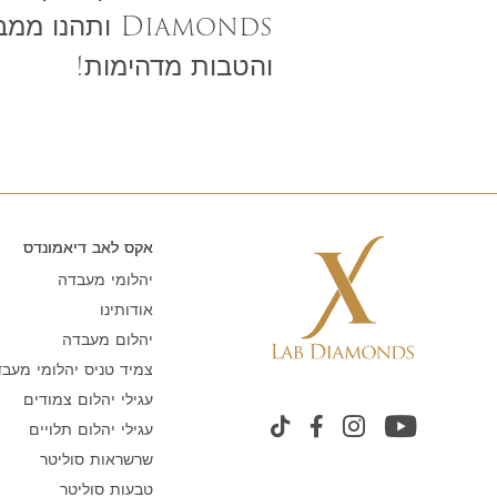
Diamonds ותהנ
והטבות מדהימות!
אקס לאב דיאמונדס
יהלומי מעבדה
אודותינו
יהלום מעבדה
צמיד טניס יהלומי מעב
עגילי יהלום צמודים
עגילי יהלום תלויים
שרשראות סוליטר
טבעות סוליטר