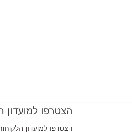
הצטרפו למועדון ה