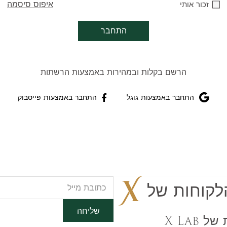
איפוס סיסמה
זכור אותי
התחבר
הרשם בקלות ובמהירות באמצעות הרשתות
התחבר באמצעות גוגל
התחבר באמצעות פייסבוק
לקוחות של
שליחה
הצטרפו למועדון הלקוחות של X Lab