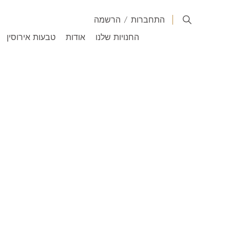
התחברות
/
הרשמה
החנויות שלנו
אודות
טבעות אירוסין