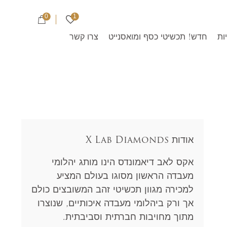
0
1
ות
חדש! תכשיטי כסף ומואסנייט
צרו קשר
אודות X Lab Diamonds
אקס לאב דיאמונדס הינו מותג יהלומי
מעבדה הראשון מסוגו בעולם המציע
למכירה מגוון תכשיטי זהב המשובצים כולם
אך ורק ביהלומי מעבדה איכותיים, שנוצרו
מתוך מחויבות חברתית וסביבתית.