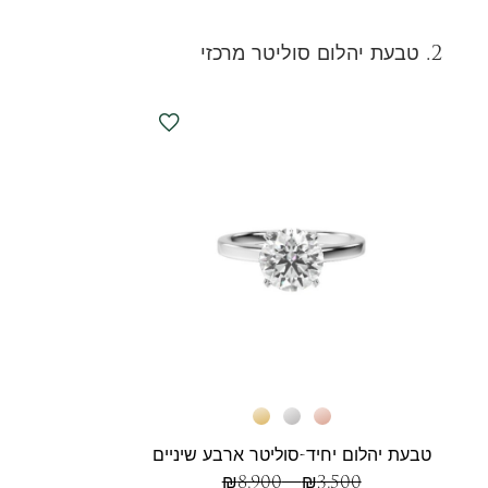
2. טבעת יהלום סוליטר מרכזי
טבעת יהלום יחיד-סוליטר ארבע שיניים
₪
8,900
–
₪
3,500