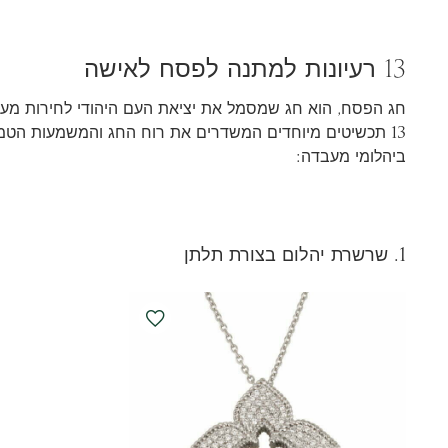
13 רעיונות למתנה לפסח לאישה
ביהלומי מעבדה:
1. שרשרת יהלום בצורת תלתן