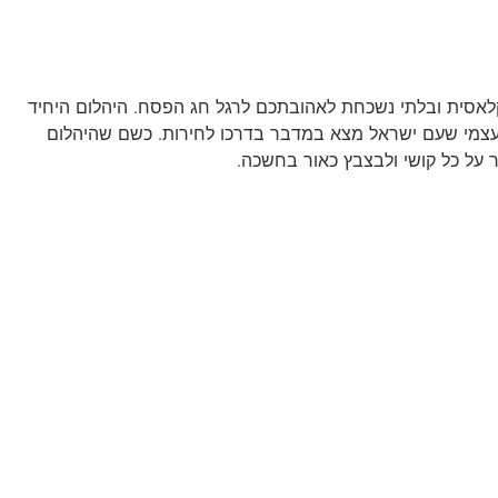
אסית ובלתי נשכחת לאהובתכם לרגל חג הפסח. היהלום היחיד
עצמי שעם ישראל מצא במדבר בדרכו לחירות. כשם שהיהלום
ר על כל קושי ולבצבץ כאור בחשכה.