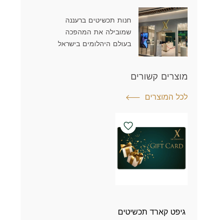
חנות תכשיטים ברעננה
שמובילה את המהפכה
בעולם היהלומים בישראל
מוצרים קשורים
לכל המוצרים
גיפט קארד תכשיטים