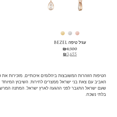
עגיל טיפה BEZEL
₪
4,300
₪
3,655
הטיפות הזוהרות המשובצות ביהלומים איכותיים, מזכירות את
האביב עם צאת בני ישראל ממצרים לחירות. השיבוץ המיוחד 
שעם ישראל התגבר לפני ההגעה לארץ ישראל. המתנה המרשימ
בלתי נשכח.