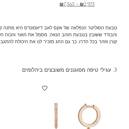
₪
7,565
–
₪
2,975
טבעת הסוליטר הנפלאה של אקס לאב דיאמונדס היא מתנה קל
והבודד ששובץ בטבעת הזהב הנאה, מסמל את האור והכוח ה
קורן וזוהר בכל הדרו, כך גם החג מזכיר לנו את היכולת להתגב
3. עגילי טיפה מסוגננים משובצים ביהלומים