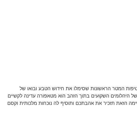
 טיפות המטר הראשונות שסימלו את חידוש הטבע ובואו של
של היהלומים השקועים בתוך הזהב הוא מטאפורה עדינה לקשיים
ה הזאת תזכיר את אהבתכם ותוסיף לה נוכחות מלכותית וקסם