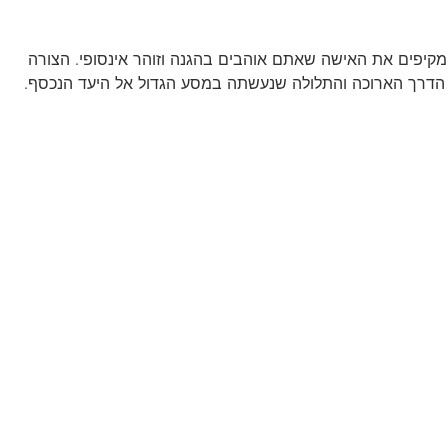
ומים נוצצים השומרים ומקיפים את האישה שאתם אוהבים בהגנה וזוהר אינסופי. הצורה
 הדרך הארוכה והתלולה שנעשתה במסע הגדול אל היעד הנכסף.