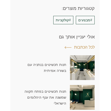
קטגוריות מוצרים:
#מבצעים
#קולקציות
אולי יעניין אותך גם
לכל הכתבות
חנות תכשיטים בנתניה עם
בשורה אמיתית
חנות תכשיטים בפתח תקווה
שמשנה את ענף היהלומים
הישראלי