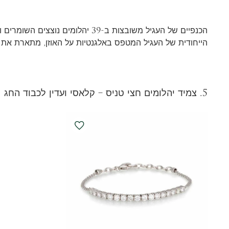
הכנפיים של העגיל משובצות ב-39 יהל
הייחודית של העגיל המטפס באלגנטיות על האוזן, מתארת את
5.
צמיד יהלומים חצי טניס – קלאסי ועדין לכבוד החג