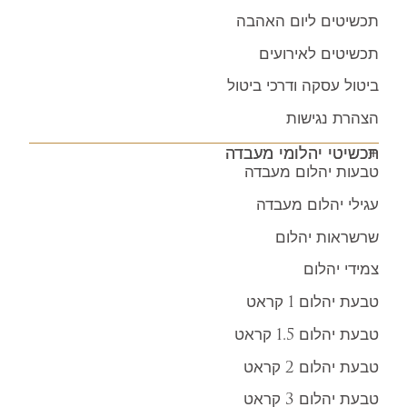
תכשיטים ליום האהבה
תכשיטים לאירועים
ביטול עסקה ודרכי ביטול
הצהרת נגישות
תכשיטי יהלומי מעבדה
טבעות יהלום מעבדה
עגילי יהלום מעבדה
שרשראות יהלום
צמידי יהלום
טבעת יהלום 1 קראט
טבעת יהלום 1.5 קראט
טבעת יהלום 2 קראט
טבעת יהלום 3 קראט