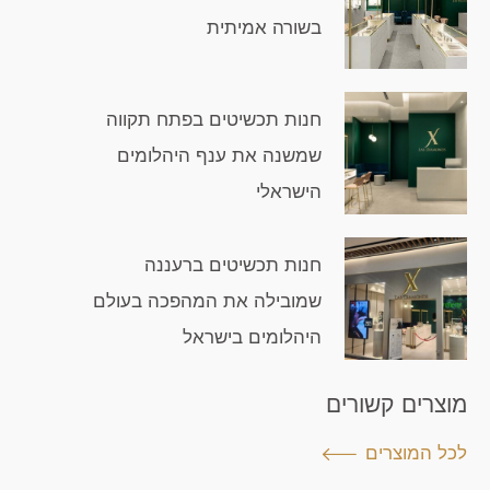
בשורה אמיתית
חנות תכשיטים בפתח תקווה
שמשנה את ענף היהלומים
הישראלי
חנות תכשיטים ברעננה
שמובילה את המהפכה בעולם
היהלומים בישראל
מוצרים קשורים
לכל המוצרים