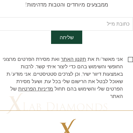
ממבצעים מיוחדים והטבות מדהימות!
שליחה
אני מאשר/ת את
תקנון האתר
ואת מסירת הפרטים מרצוני
החופשי והשימוש בהם כדי ליצור איתי קשר, לרבות
באמצעות דיוור ישיר, וכן לצרכים סטטיסטיים. אני מודע/ת
שאוכל לבטל את הרישום שלי בכל עת, ושעל מסירת
הפרטים שלי והשימוש בהם תחול
מדיניות הפרטיות
של
האתר