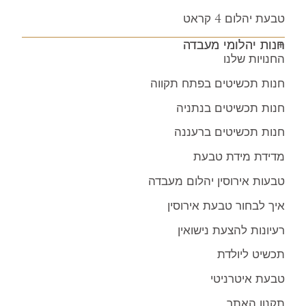
טבעת יהלום 4 קראט
חנות יהלומי מעבדה
החנויות שלנו
חנות תכשיטים בפתח תקווה
חנות תכשיטים בנתניה
חנות תכשיטים ברעננה
מדידת מידת טבעת
טבעות אירוסין יהלום מעבדה
איך לבחור טבעת אירוסין
רעיונות להצעת נישואין
תכשיט ליולדת
טבעת איטרניטי
תקנון האתר