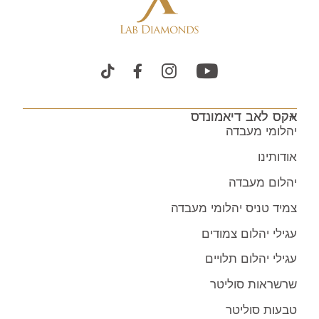
אקס לאב דיאמונדס
יהלומי מעבדה
אודותינו
יהלום מעבדה
צמיד טניס יהלומי מעבדה
עגילי יהלום צמודים
עגילי יהלום תלויים
שרשראות סוליטר
טבעות סוליטר