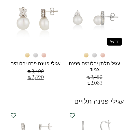
חדש!
עגיל תלתן יהלומים פנינה
עגילי פנינה פרח יהלומים
צמוד
₪
3,400
₪
2,890
₪
2,450
₪
2,083
עגילי פנינה תלויים