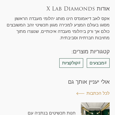
אודות X Lab Diamonds
אקס לאב דיאמונדס הינו מותג יהלומי מעבדה הראשון
מסוגו בעולם המציע למכירה מגוון תכשיטי זהב המשובצים
כולם אך ורק ביהלומי מעבדה איכותיים, שנוצרו מתוך
מחויבות חברתית וסביבתית.
קטגוריות מוצרים:
#מבצעים
#קולקציות
אולי יעניין אותך גם
לכל הכתבות
חנות תכשיטים בנתניה עם