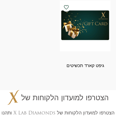
גיפט קארד תכשיטים
הצטרפו למועדון הלקוחות של
הצטרפו למועדון הלקוחות של X Lab Diamonds ותהנו