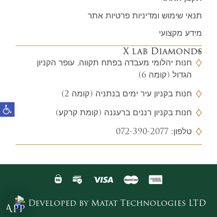
תנאי שימוש ומדיניות פרטיות אתר
מידע מקצועי
X lab Diamonds
חנות יהלומי מעבדה בפתח תקווה, עופר הקניון
הגדול (קומה 6)
חנות בקניון עיר ימים בנתניה (קומה 2)
פתח
חנות בקניון רננים ברעננה (קומת קרקע)
טלפון:
072-390-2077
Developed by Matat Technologies LTD