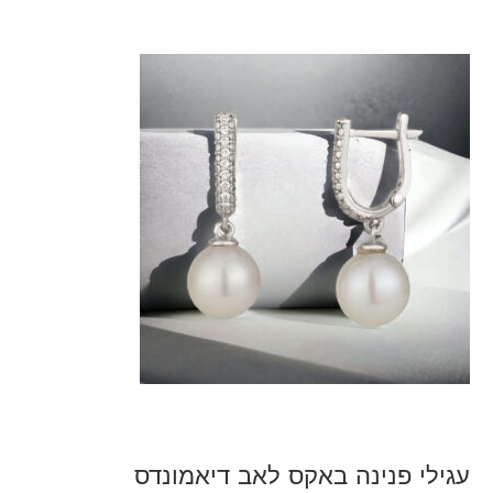
עגילי פנינה באקס לאב דיאמונדס