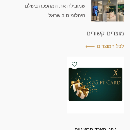
שמובילה את המהפכה בעולם
היהלומים בישראל
מוצרים קשורים
לכל המוצרים
גיפט קארד תכשיטים