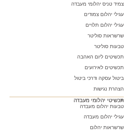
צמיד טניס יהלומי מעבדה
עגילי יהלום צמודים
עגילי יהלום תלויים
שרשראות סוליטר
טבעות סוליטר
תכשיטים ליום האהבה
תכשיטים לאירועים
ביטול עסקה ודרכי ביטול
הצהרת נגישות
תכשיטי יהלומי מעבדה
טבעות יהלום מעבדה
עגילי יהלום מעבדה
שרשראות יהלום