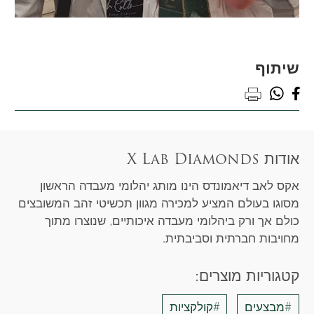
שיתוף
whatsapp
facebook
print
אודות X Lab Diamonds
אקס לאב דיאמונדס הינו מותג יהלומי מעבדה הראשון
מסוגו בעולם המציע למכירה מגוון תכשיטי זהב המשובצים
כולם אך ורק ביהלומי מעבדה איכותיים, שנוצרו מתוך
מחויבות חברתית וסביבתית.
קטגוריות מוצרים:
#מבצעים
#קולקציות