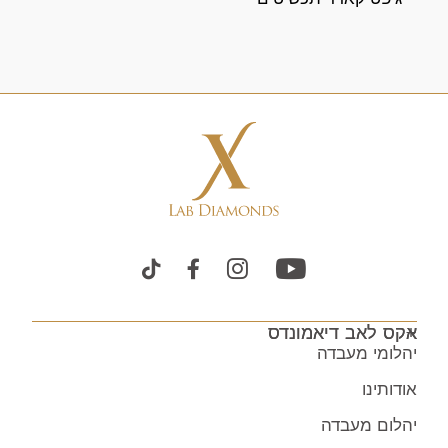
אקס לאב דיאמונדס
יהלומי מעבדה
אודותינו
יהלום מעבדה