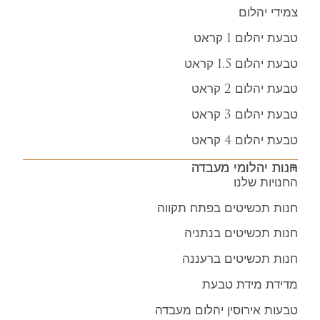
צמידי יהלום
טבעת יהלום 1 קראט
טבעת יהלום 1.5 קראט
טבעת יהלום 2 קראט
טבעת יהלום 3 קראט
טבעת יהלום 4 קראט
חנות יהלומי מעבדה
החנויות שלנו
חנות תכשיטים בפתח תקווה
חנות תכשיטים בנתניה
חנות תכשיטים ברעננה
מדידת מידת טבעת
טבעות אירוסין יהלום מעבדה