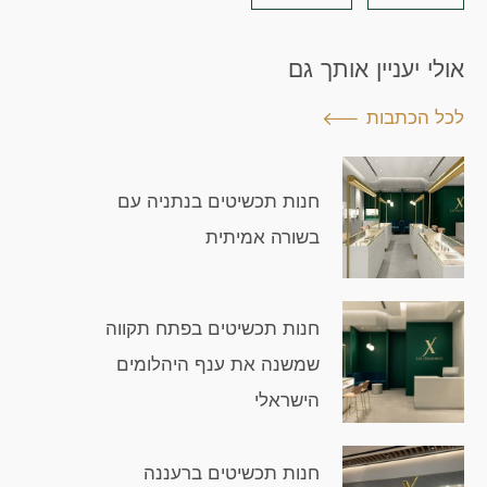
אולי יעניין אותך גם
לכל הכתבות
חנות תכשיטים בנתניה עם
בשורה אמיתית
חנות תכשיטים בפתח תקווה
שמשנה את ענף היהלומים
הישראלי
חנות תכשיטים ברעננה