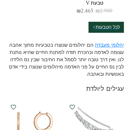
טבעת V
₪
2,465
₪
2,900
לכל הטבעות>
יהלומי מעבדה
הם יהלומים שנוצרו בטבעיות מתוך אהבה
עצומה לאדמה וכהכרת תודה למתנת החיים שהיא נותנת
לנו, ואין דרך טובה יותר לסמל את החיבור שבין נס הלידה
לבין נס החיים על פני האדמה מיהלומים שנוצרו בידי אדם
באנושיות ובאהבה.
עגילים ליולדת