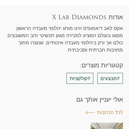
אודות X Lab Diamonds
אקס לאב דיאמונדס הינו מותג יהלומי מעבדה הראשון
מסוגו בעולם המציע למכירה מגוון תכשיטי זהב המשובצים
כולם אך ורק ביהלומי מעבדה איכותיים, שנוצרו מתוך
מחויבות חברתית וסביבתית.
קטגוריות מוצרים:
#מבצעים
#קולקציות
אולי יעניין אותך גם
לכל הכתבות