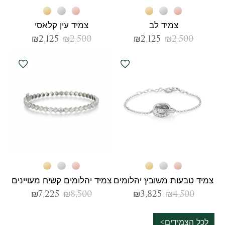
צמיד לב
צמיד עין קלאסי
₪
2,125
₪
2,500
₪
2,125
₪
2,500
צמיד טבעות משובץ יהלומים
צמיד יהלומים קשיח מעויינים
₪
7,225
₪
8,500
₪
3,825
₪
4,500
לכל הצמידים>