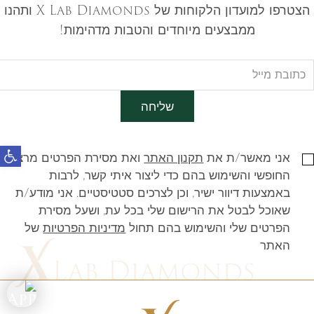
הצטרפו למועדון הלקוחות של X Lab Diamonds ותהנו
ממבצעים מיוחדים והטבות מדהימות!
שליחה
פתח
אני מאשר/ת את
תקנון האתר
ואת מסירת הפרטים מרצוני
החופשי והשימוש בהם כדי ליצור איתי קשר, לרבות
באמצעות דיוור ישיר, וכן לצרכים סטטיסטיים. אני מודע/ת
שאוכל לבטל את הרישום שלי בכל עת, ושעל מסירת
הפרטים שלי והשימוש בהם תחול
מדיניות הפרטיות
של
האתר