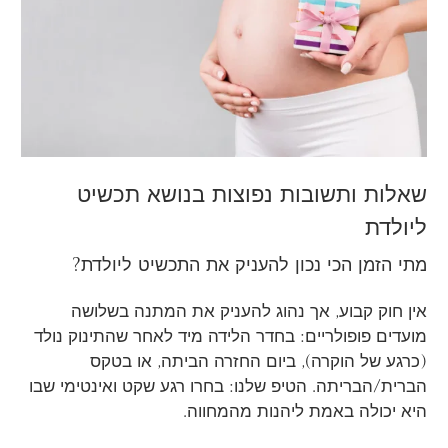
שאלות ותשובות נפוצות בנושא תכשיט
ליולדת
מתי הזמן הכי נכון להעניק את התכשיט ליולדת?
אין חוק קבוע, אך נהוג להעניק את המתנה בשלושה
מועדים פופולריים: בחדר הלידה מיד לאחר שהתינוק נולד
(כרגע של הוקרה), ביום החזרה הביתה, או בטקס
הברית/הבריתה. הטיפ שלנו: בחרו רגע שקט ואינטימי שבו
היא יכולה באמת ליהנות מהמחווה.