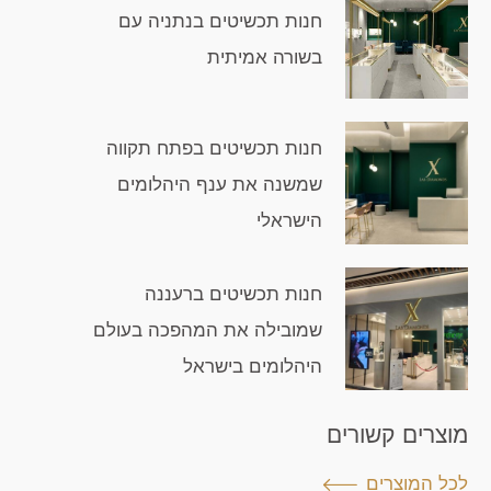
חנות תכשיטים בנתניה עם
בשורה אמיתית
חנות תכשיטים בפתח תקווה
שמשנה את ענף היהלומים
הישראלי
חנות תכשיטים ברעננה
שמובילה את המהפכה בעולם
היהלומים בישראל
מוצרים קשורים
לכל המוצרים