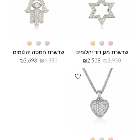
שרשרת מגן דוד יהלומים
שרשרת חמסה יהלומים
₪
3,698
₪
4,350
₪
2,508
₪
2,950