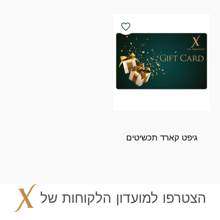
גיפט קארד תכשיטים
הצטרפו למועדון הלקוחות של