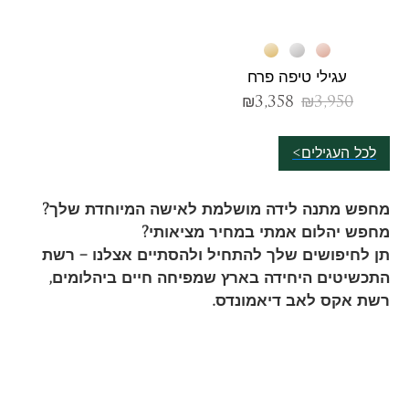
עגילי טיפה פרח
₪
3,358
₪
3,950
לכל העגילים>
מחפש מתנה לידה מושלמת לאישה המיוחדת שלך?
מחפש יהלום אמתי במחיר מציאותי?
תן לחיפושים שלך להתחיל ולהסתיים אצלנו – רשת
התכשיטים היחידה בארץ שמפיחה חיים ביהלומים,
רשת אקס לאב דיאמונדס.