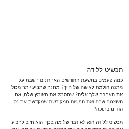
תכשיט ללידה
כמה פעמים בתשעת החודשים האחרונים חשבת על
מתנה הולמת לאישה של חייך? מתנה שתביע יותר מכול
את האהבה שלך אליה? שתסמל את האומץ שלה, את
העוצמה שבה ואת הנשיות המקודשת שמקדשת את נס
החיים בתוכה?
תכשיט ללידה הוא לא דבר של מה בכך. הוא חייב להביע