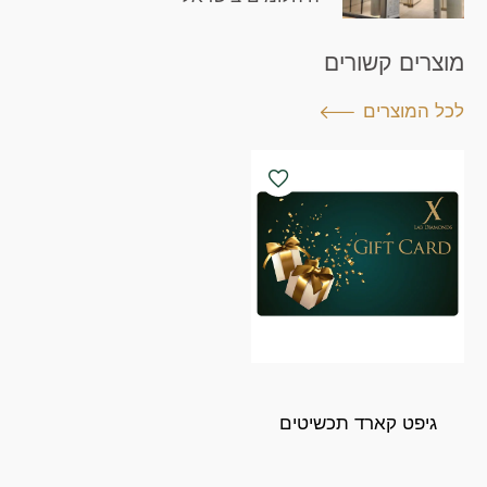
מוצרים קשורים
לכל המוצרים
גיפט קארד תכשיטים