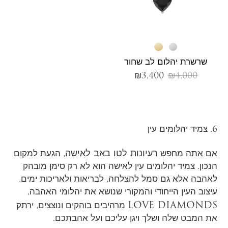
שרשרת יהלום לב שחור
₪
3,400
₪
4,000
6. צמיד יהלומים עין
רעיונות לטו באב לאישה
אם אתה מחפש
, הגעת למקום
הנכון. צמיד יהלומים עין לאישה הוא לא רק סימן מובהק
לאהבה אלא גם סמל להצלחה, לבריאות ולאריכות ימים.
עיצוב העין הייחודי והמקורי שנושא את יהלומי האהבה,
LOVE DIAMONDS
מרהיבים בוהקים ונוצצים, ירתק
את המבט שלה ושלך ויגן עליכם ועל אהבתכם.