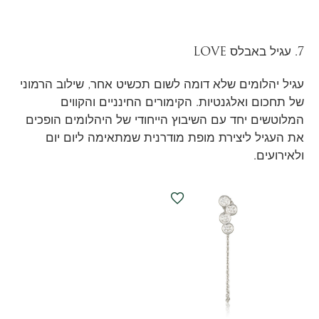
7. עגיל באבלס LOVE
עגיל יהלומים שלא דומה לשום תכשיט אחר, שילוב הרמוני
של תחכום ואלגנטיות. הקימורים החינניים והקווים
המלוטשים יחד עם השיבוץ הייחודי של היהלומים הופכים
את העגיל ליצירת מופת מודרנית שמתאימה ליום יום
ולאירועים.