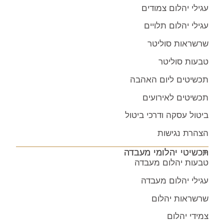
עגילי יהלום צמודים
עגילי יהלום תלויים
שרשראות סוליטר
טבעות סוליטר
תכשיטים ליום האהבה
תכשיטים לאירועים
ביטול עסקה ודרכי ביטול
הצהרת נגישות
תכשיטי יהלומי מעבדה
טבעות יהלום מעבדה
עגילי יהלום מעבדה
שרשראות יהלום
צמידי יהלום