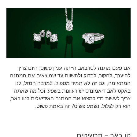
אם פעם מתנה לטו באב הייתה עניין פשוט, היום צריך
להיערך, לחקור, לבדוק ולהשוות עד שמוצאים את המתנה
המתאימה, וגם זה לא תמיד מספיק. למרבה המזל, לנו
באקס לאב דיאמונדס יש רעיונות בשפע, וכל מה שאתה
צריך לעשות כדי למצוא את המתנה האידיאלית לטו באב,
הוא רק לגלול. נשמע פשוט? זה באמת פשוט.
טו באב – תכשיטים