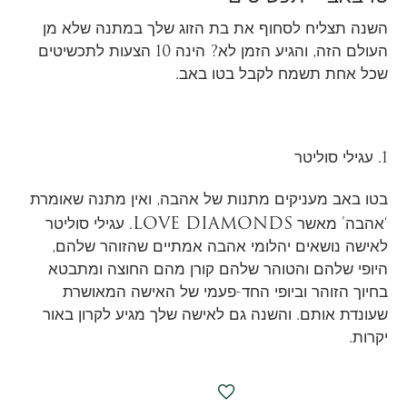
השנה תצליח לסחוף את בת הזוג שלך במתנה שלא מן
העולם הזה, והגיע הזמן לא? הינה 10 הצעות לתכשיטים
שכל אחת תשמח לקבל בטו באב.
1. עגילי סוליטר
בטו באב מעניקים מתנות של אהבה, ואין מתנה שאומרת
LOVE DIAMONDS
‘אהבה’ מאשר
. עגילי סוליטר
לאישה נושאים יהלומי אהבה אמתיים שהזוהר שלהם,
היופי שלהם והטוהר שלהם קורן מהם החוצה ומתבטא
בחיוך הזוהר וביופי החד-פעמי של האישה המאושרת
שעונדת אותם. והשנה גם לאישה שלך מגיע לקרון באור
יקרות.