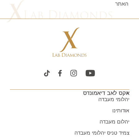
האתר
אקס לאב דיאמונדס
יהלומי מעבדה
אודותינו
יהלום מעבדה
צמיד טניס יהלומי מעבדה