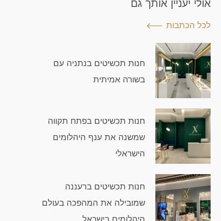
אולי יעניין אותך גם
לכל הכתבות
חנות תכשיטים בנתניה עם
בשורה אמיתית
חנות תכשיטים בפתח תקווה
שמשנה את ענף היהלומים
הישראלי
חנות תכשיטים ברעננה
שמובילה את המהפכה בעולם
היהלומים בישראל