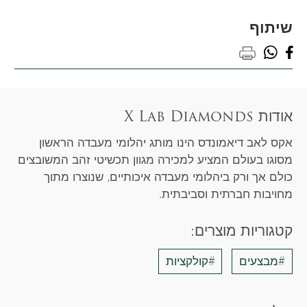
שיתוף
whatsapp
facebook
print
אודות X Lab Diamonds
אקס לאב דיאמונדס הינו מותג יהלומי מעבדה הראשון
מסוגו בעולם המציע למכירה מגוון תכשיטי זהב המשובצים
כולם אך ורק ביהלומי מעבדה איכותיים, שנוצרו מתוך
מחויבות חברתית וסביבתית.
קטגוריות מוצרים:
#מבצעים
#קולקציות