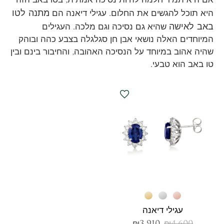
מתנה לטו
היא תוכל להגשים את החלום. עגילי דיאנה הם
באב לאישה
שהיא גם נסיכה וגם מלכה. העגילים
המיוחדים האלה נושאי אבן חן סגלגלה בצבע כהה ובוהק
שהיה אהוב במיוחד על הנסיכה האהובה, והחיבור בינם ובין
טו באב הוא טבעי.
עגילי דיאנה
₪
3,910
₪
4,600