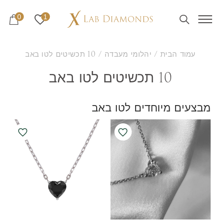
0
1
עמוד הבית
/
יהלומי מעבדה
/ 10 תכשיטים לטו באב
10 תכשיטים לטו באב
מבצעים מיוחדים לטו באב