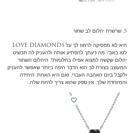
5. שרשרת יהלום לב שחור
LOVE DIAMONDS
היא לא מפסיקה לרמוז לך על
לטו באב? מה דעתך להפתיע אותה ולהעניק לה תכשיט
יהלום שקשה למצוא אפילו בחלומות? היהלום השחור
המעוצב בצורת לב הוא הדבר היפה ביותר שאפשר להעניק
ולקבל ביום האהבה העברי, ואם היא האחת, היחידה
והמיוחדת שלך, אין ספק שהוא צריך להיות שלה.