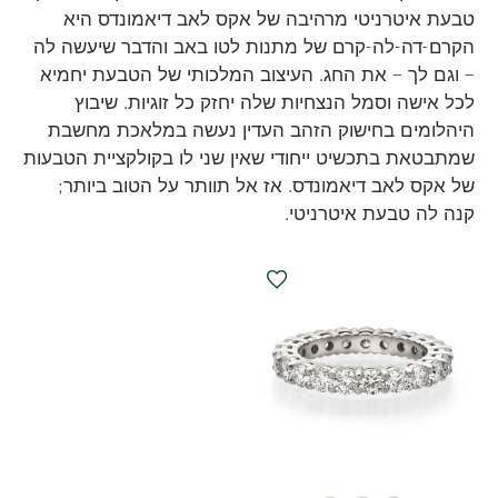
טבעת איטרניטי מרהיבה של אקס לאב דיאמונדס היא
הקרם-דה-לה-קרם של מתנות לטו באב והדבר שיעשה לה
– וגם לך – את החג. העיצוב המלכותי של הטבעת יחמיא
לכל אישה וסמל הנצחיות שלה יחזק כל זוגיות. שיבוץ
היהלומים בחישוק הזהב העדין נעשה במלאכת מחשבת
שמתבטאת בתכשיט ייחודי שאין שני לו בקולקציית הטבעות
של אקס לאב דיאמונדס. אז אל תוותר על הטוב ביותר;
קנה לה טבעת איטרניטי.