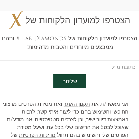
הצטרפו למועדון הלקוחות של
הצטרפו למועדון הלקוחות של X Lab Diamonds ותהנו
ממבצעים מיוחדים והטבות מדהימות!
שליחה
אני מאשר/ת את
תקנון האתר
ואת מסירת הפרטים מרצוני
החופשי והשימוש בהם כדי ליצור איתי קשר, לרבות
באמצעות דיוור ישיר, וכן לצרכים סטטיסטיים. אני מודע/ת
שאוכל לבטל את הרישום שלי בכל עת, ושעל מסירת
הפרטים שלי והשימוש בהם תחול
מדיניות הפרטיות
של