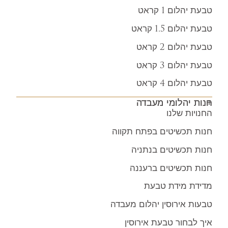
טבעת יהלום 1 קראט
טבעת יהלום 1.5 קראט
טבעת יהלום 2 קראט
טבעת יהלום 3 קראט
טבעת יהלום 4 קראט
חנות יהלומי מעבדה
החנויות שלנו
חנות תכשיטים בפתח תקווה
חנות תכשיטים בנתניה
חנות תכשיטים ברעננה
מדידת מידת טבעת
טבעות אירוסין יהלום מעבדה
איך לבחור טבעת אירוסין