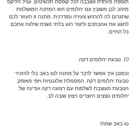
תוספת מיוחדת ושובבה לכל קופסת תכשיטים, עגיל הליקס
מזהב לבן משובץ עם יהלומים הוא המתנה המושלמת
שתגרום לה להרגיש צעירה ומודרנית. מתנה זו תעזור לכם
לחגוג את אהבתכם וליצור רגע בלתי נשכח שילווה אתכם
כל החיים.
10. טבעת יהלומים דקה
וכמובן איך אפשר לדבר על מתנה לטו באב בלי להזכיר
טבעת יהלומים דקה, המסמלת אלגנטיות ויופי מאופק.
הטבעת מעוצבת לשלמות עם רצועה דקה ועדינה של
יהלומים נוצצים היוצרים ניצוץ שובה לב.
טו באב שמח!