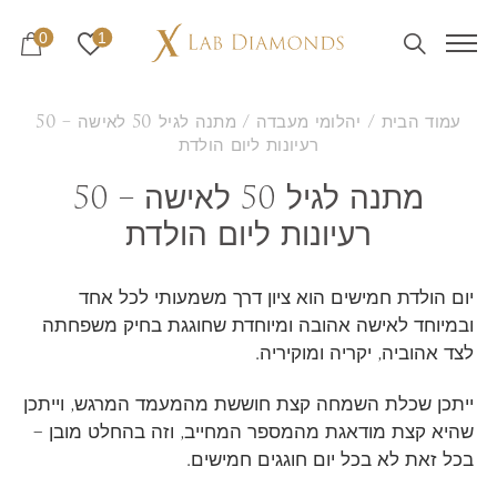
0
1
עמוד הבית
/
יהלומי מעבדה
/ מתנה לגיל 50 לאישה – 50
רעיונות ליום הולדת
מתנה לגיל 50 לאישה – 50
רעיונות ליום הולדת
יום הולדת חמישים הוא ציון דרך משמעותי לכל אחד
ובמיוחד לאישה אהובה ומיוחדת שחוגגת בחיק משפחתה
לצד אהוביה, יקריה ומוקיריה.
ייתכן שכלת השמחה קצת חוששת מהמעמד המרגש, וייתכן
שהיא קצת מודאגת מהמספר המחייב, וזה בהחלט מובן –
בכל זאת לא בכל יום חוגגים חמישים.