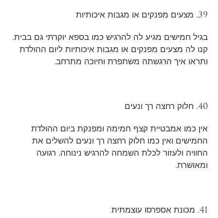
39. מצעים מפנקים או מגבות איכותיות
בגיל חמישים מגיע לה להרגיש כמו בספא יוקרתי גם בבית.
קנו לה מצעים מפנקים או מגבות איכותיות ליום ההולדת
ותראו איך הרגשתה משתפרת וחיוכה מתרחב.
40. חלוק רחצה רך ונעים
אין כמו אמבטיית קצף חמימה ומפנקת ביום ההולדת
החמישים ואין כמו חלוק רחצה רך ונעים להשלים את
החוויה ולעזור לכלת השמחה להרגיש נינוחה, רגועה
ומאושרת.
41. מכונת אספרסו עוצמתית