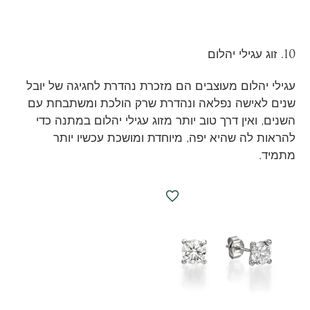
10. זוג עגילי יהלום
עגילי יהלום מעוצבים הם מזכרת נהדרת לחגיגה של יובל
שנים לאישה נפלאה ונהדרת שרק הולכת ומשתבחת עם
השנים, ואין דרך טוב יותר מזוג עגילי יהלום במתנה כדי
להראות לה שהיא יפה, מיוחדת ומושכת עכשיו יותר
מתמיד.