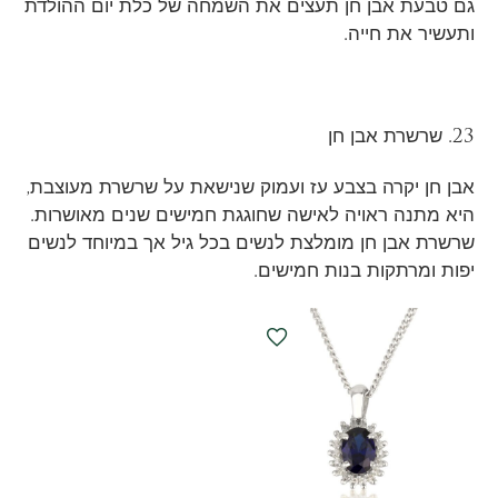
גם טבעת אבן חן תעצים את השמחה של כלת יום ההולדת
ותעשיר את חייה.
23. שרשרת אבן חן
אבן חן יקרה בצבע עז ועמוק שנישאת על שרשרת מעוצבת,
היא מתנה ראויה לאישה שחוגגת חמישים שנים מאושרות.
שרשרת אבן חן מומלצת לנשים בכל גיל אך במיוחד לנשים
יפות ומרתקות בנות חמישים.