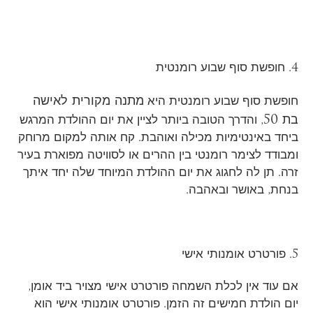
4. חופשת סוף שבוע רומנטית
מתנה מקורית לאישה
חופשת סוף שבוע רומנטית היא
בת 50
, והדרך הטובה ביותר לציין את יום ההולדת המרגש
ביחד באינטימיות מכילה ואוהבת. קח אותה למקום מרוחק
ומבודד לצימר רומנטי בין ההרים או לסוויטה מפוארת בעיר
זרה. תן לה לחגוג את יום ההולדת המיוחד שלה יחד איתך
בנחת, באושר ובאהבה.
5. פורטרט אומנותי אישי
אם עוד אין לכלת השמחה פורטרט אישי מצויר ביד אומן,
יום הולדת חמישים זה הזמן. פורטרט אומנותי אישי הוא