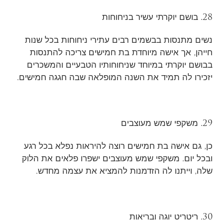
28. בושם יוקרתי עשיר בניחוחות
נשים מתנסות בבשמים רבים עתירי ניחוחות בכל שנות
חייהן, אך אישה מיוחדת בת חמישים צריכה להתנסות
בבושם יוקרתי במיוחד שניחוחותיו הטבעיים והמשכרים
יזכירו לה תמיד את השנה המופלאה שבה חגגה חמישים.
29. משקפי שמש מעוצבים
כן, גם אישה בת חמישים רוצה להיראות נפלא בכל רגע
ובכל יום. משקפי שמש מעוצבים ישפרו פלאים את הלוק
שלה, וייתנו לה הזדמנות להמציא את עצמה מחדש.
30. ריטריט יוגה ובריאות