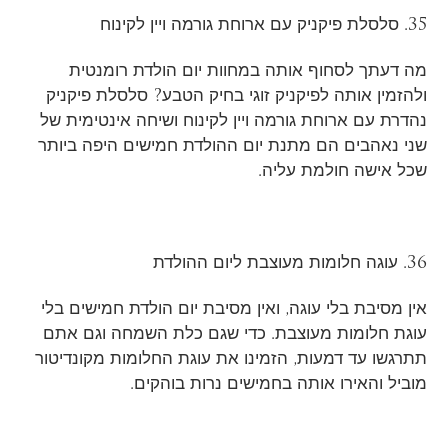
35. סלסלת פיקניק עם ארוחת גורמה ויין לקינוח
מה דעתך לסחוף אותה במחוות יום הולדת רומנטית
ולהזמין אותה לפיקניק זוגי בחיק הטבע? סלסלת פיקניק
נהדרת עם ארוחת גורמה ויין לקינוח ושיחה אינטימית של
שני נאהבים הם מתנת יום ההולדת חמישים היפה ביותר
שכל אישה חולמת עליה.
36. עוגה חלומות מעוצבת ליום ההולדת
אין מסיבת בלי עוגה, ואין מסיבת יום הולדת חמישים בלי
עוגת חלומות מעוצבת. כדי שגם כלת השמחה וגם אתם
תתרגשו עד דמעות, הזמינו את עוגת החלומות מקונדיטור
מוביל והאירו אותה בחמישים נרות בוהקים.