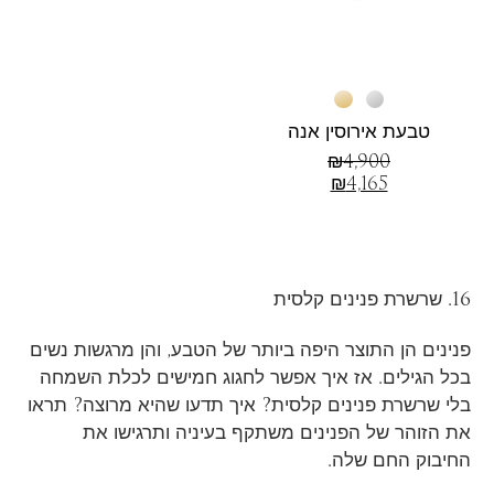
טבעת אירוסין אנה
₪
4,900
₪
4,165
16. שרשרת פנינים קלסית
פנינים הן התוצר היפה ביותר של הטבע, והן מרגשות נשים
בכל הגילים. אז איך אפשר לחגוג חמישים לכלת השמחה
בלי שרשרת פנינים קלסית? איך תדעו שהיא מרוצה? תראו
את הזוהר של הפנינים משתקף בעיניה ותרגישו את
החיבוק החם שלה.