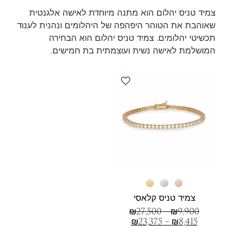
צמיד טניס יהלום הוא מתנה מיוחדת לאישה אלגנטית
שאוהבת את הטוהר היפהפה של היהלומים ונהנית לענוד
תכשיטי יהלומים. צמיד טניס יהלום הוא הבחירה
המושלמת לאישה נשית ועוצמתית בת חמישים.
צמיד טניס קלאסי
₪
27,500
–
₪
9,900
₪
23,375
–
₪
8,415