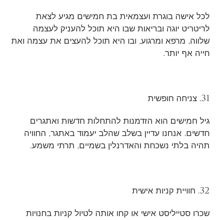
לכל אישה בוגרת ועצמאית בת חמישים מגיע לצאת
לריטריט יוגה ובריאות שבו היא תוכל להעניק לעצמה
שלווה, מרפא ומרגוע, ובו היא תוכל להעצים את עצמה ואת
חייה אף יותר.
31. צניחה חופשית
גיל חמישים הוא הזדמנות להתחלות חדשות ואתגרים
חדשים. אנחנו עדיין בשלב שהלב יעמוד באתגר, החוויה
תהיה בלתי נשכחת והאדרנלין בשמיים, תרתי משמע.
32. חוויית קניות אישית
שכרו סטייליסט אישי או קחו אותה לטיול קניות בחנויות