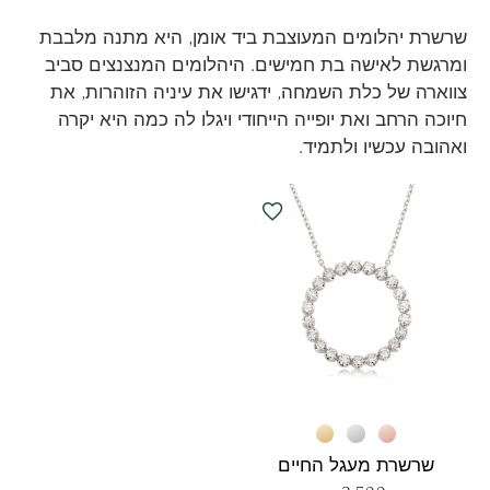
שרשרת יהלומים המעוצבת ביד אומן, היא מתנה מלבבת
ומרגשת לאישה בת חמישים. היהלומים המנצנצים סביב
צווארה של כלת השמחה, ידגישו את עיניה הזוהרות, את
חיוכה הרחב ואת יופייה הייחודי ויגלו לה כמה היא יקרה
ואהובה עכשיו ולתמיד.
שרשרת מעגל החיים