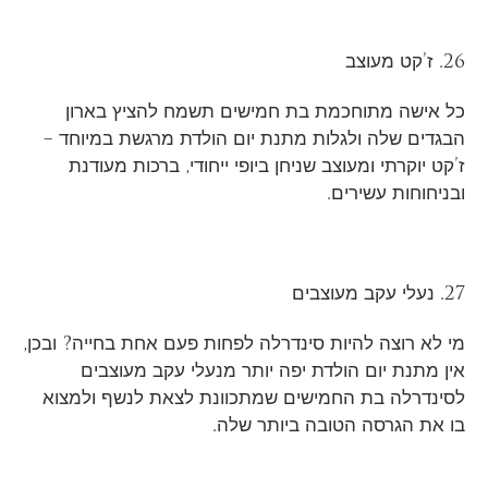
26. ז’קט מעוצב
כל אישה מתוחכמת בת חמישים תשמח להציץ בארון
הבגדים שלה ולגלות מתנת יום הולדת מרגשת במיוחד –
ז’קט יוקרתי ומעוצב שניחן ביופי ייחודי, ברכות מעודנת
ובניחוחות עשירים.
27. נעלי עקב מעוצבים
מי לא רוצה להיות סינדרלה לפחות פעם אחת בחייה? ובכן,
אין מתנת יום הולדת יפה יותר מנעלי עקב מעוצבים
לסינדרלה בת החמישים שמתכוונת לצאת לנשף ולמצוא
בו את הגרסה הטובה ביותר שלה.