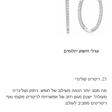
עגילי חישוק יהלומים
25. ריטריט קולינרי
מה מסב יותר הנאה משילוב של חופש, ניתוק וקולינריה
מעולה? ישנם מגוון רחב של אפשרויות לריטריט מקומי ואף
ריטריטים מסביב לעולם.