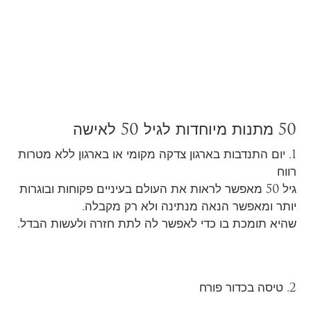
50 מתנות מיוחדות לגיל 50 לאישה
1. יום התנדבות בארגון צדקה מקומי או בארגון ללא מטרות
רווח
גיל 50 מאפשר לראות את העולם בעיניים פקוחות ובוגרות
יותר ומאפשר הנאה מנתינה ולא רק מקבלה.
שהיא תומכת בו כדי לאפשר לה לתת חזרה ולעשות הבדל.
2. טיסה בכדור פורח