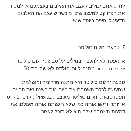
לתת. אתם יכולים לעצב את האלבום בעצמכם או למסור
את הפרויקט למעצב גרפי מוכשר שיעצב את האלבום
הדיגיטלי היפה ביותר שיש.
7. טבעת יהלום סוליטר
אי אפשר לא להכביר במילים על טבעת יהלום סוליטר
מתנה ליום הולדת לאישה בת 50
יפהפייה. בתור
.
טבעת יהלום סוליטר היא מתנה מדהימה ומושלמת
שתעשה לכלת השמחה את היום, את השנה ואת החיים.
חפשו טבעת יהלום סוליטר מעוצבת במשקל 1 קרט, 2 קרט
או יותר, ורגשו אותה כמו שלא ריגשתם אותה מעולם. את
דמעות השמחה שלה היא לא תוכל לעצור.