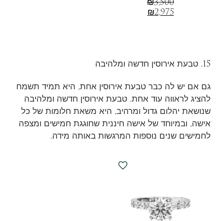
₪
3,500
₪
2,975
15. טבעת אירוסין חדשה ומלהיבה
גם אם יש לה כבר טבעת אירוסין אחת, היא תמיד תשמח
להציג לראווה עוד אחת. טבעת אירוסין חדשה ומלהיבה
שנושאת יהלום גדול ומרהיב, היא משאת חלומות של כל
אישה, ובמיוחד של אישה חיננית שחוגגת חמישים ומצפה
לחמישים שנים נוספות המרגשות באותה מידה.