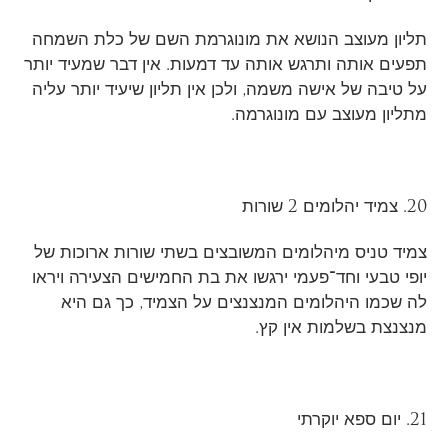
תליון מעוצב הנושא את מונוגרמת השם של כלת השמחה
תפעים אותה ותרגש אותה עד דמעות. אין דבר שמעיד יותר
על טיבה של אישה משמה, ולכן אין תליון שיעיד יותר עליה
מתליון מעוצב עם מונוגרמה.
20. צמיד יהלומים 2 שורות
צמיד טניס מיהלומים המשובצים בשתי שורות ארוכות של
יופי טבעי וחד־פעמי ירגשו את בת החמישים הצעירה ויראו
לה שכמו היהלומים המנצנצים על הצמיד, כך גם היא
מנצנצת בשלמות אין קץ.
21. יום ספא יוקרתי