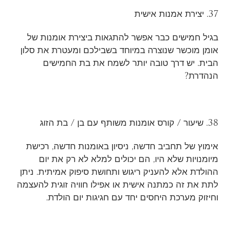
37. יצירת אמנות אישית
בגיל חמישים כבר אפשר להתגאות ביצירת אומנות של
אומן מוכשר שנוצרה במיוחד בשבילכם ומעטרת את סלון
הבית. יש דרך טובה יותר לשמח את בת החמישים
הנהדרת?
38. שיעור / קורס אומנות משותף עם בן / בת הזוג
אימוץ של תחביב חדשה, ניסיון באומנות חדשה, רכישת
מיומנויות שלא היו, הם יכולים למלא לא רק את יום
ההולדת אלא להעניק ריגוש ותחושת סיפוק אמיתית. ניתן
לתת את זה כמתנה אישית או אפילו חוויה זוגית להעצמה
וחיזוק מערכת היחסים יחד עם חגיגות יום הולדת.