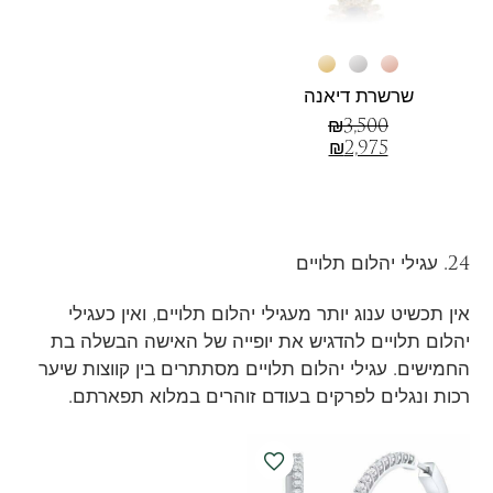
שרשרת דיאנה
₪
3,500
₪
2,975
24. עגילי יהלום תלויים
אין תכשיט ענוג יותר מעגילי יהלום תלויים, ואין כעגילי
יהלום תלויים להדגיש את יופייה של האישה הבשלה בת
החמישים. עגילי יהלום תלויים מסתתרים בין קווצות שיער
רכות ונגלים לפרקים בעודם זוהרים במלוא תפארתם.