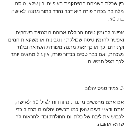
בין שכלת השמחה הרפתקנית באופייה ובין שלא, טיסה
מתנה לאישה
מלהיבה בכדור פורח היא דבר נהדר בתור
בת 50
.
אפשר להזמין טיסה הכוללת ארוחה רומנטית בשחקים,
ואפשר להזמין טיסה שכוללת יין וגבינות או משקאות חמים
וקינוחים. כך או כך זאת מתנה מעוררת השראה ובלתי
נשכחת, ואם כבר טסים בכדור פורח, אין גיל מתאים יותר
לכך מגיל חמישים.
3. צמיד טניס יהלום
מתנות מיוחדות לגיל 50 לאישה
אם אתם מחפשים
,
אתם ודאי יודעים שאין כמו תכשיט יהלומים מרהיב כדי
לכבוש את ליבה של כלת יום ההולדת וכדי להראות לה
שהיא אהובה.