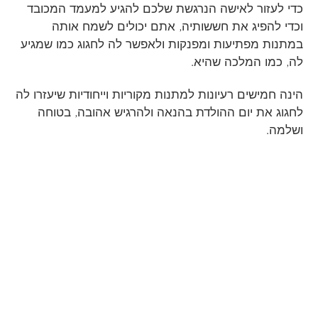
כדי לעזור לאישה הנרגשת שלכם להגיע למעמד המכובד
וכדי להפיג את חששותיה, אתם יכולים לשמח אותה
במתנות מפתיעות ומפנקות ולאפשר לה לחגוג כמו שמגיע
לה, כמו המלכה שהיא.
הינה חמישים רעיונות למתנות מקוריות וייחודיות שיעזרו לה
לחגוג את יום ההולדת בהנאה ולהרגיש אהובה, בטוחה
ושלמה.