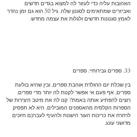
האהובות עליה כדי לעזור לה למצוא בגדים חדשים
ואביזרים שמתאימים לסגנון שלה. גיל 50 הוא גם זמן נהדר
לאמץ סגנונות חדשים ולגלות את עצמה מחדש.
33. ספרים גבירותיי, ספרים
בין שכלת יום ההולדת אוהבת ספרים, ובין שהיא בולעת
ספרים, אף פעם אי אפשר לקנות לה יותר מדי ספרים.
רוצים להפתיע אותה באמת? קנו לה את מיטב היצירות של
הספרות הקלסית מהאספנים המובילים. היא לא תפסיק
לרחרח את כריכות העור הישנות ולהעיף לעברכם חיוכים
מדושני עונג.