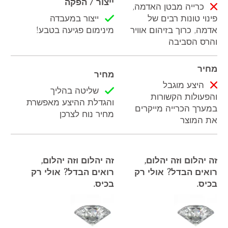
ייצור / הפקה
כרייה מבטן האדמה,
פינוי טונות רבים של
ייצור במעבדה
אדמה, כרוך בזיהום אוויר
מינימום פגיעה בטבע!
והרס הסביבה
מחיר
מחיר
היצע מוגבל
שליטה בהליך
והפעולות הקשורות
והגדלת ההיצע מאפשרת
במערך הכרייה מייקרים
מחיר נוח לצרכן
את המוצר
זה יהלום וזה יהלום,
זה יהלום וזה יהלום,
רואים הבדל? אולי רק
רואים הבדל? אולי רק
בכיס.
בכיס.