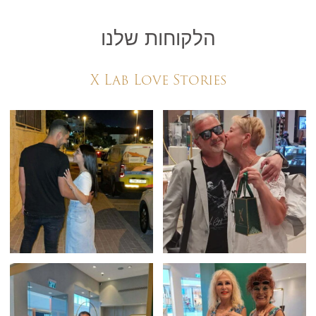
הלקוחות שלנו
X Lab Love Stories