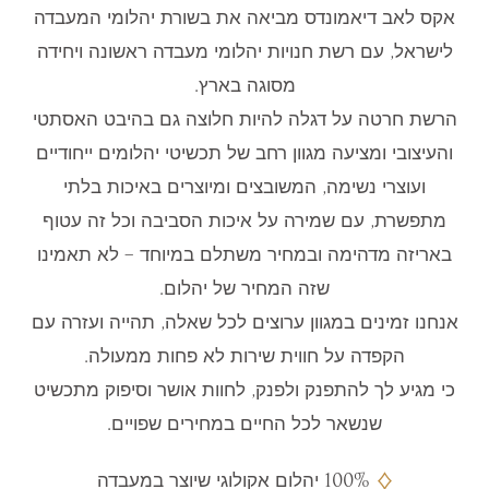
אקס לאב דיאמונדס מביאה את בשורת יהלומי המעבדה
לישראל, עם רשת חנויות יהלומי מעבדה ראשונה ויחידה
מסוגה בארץ.
הרשת חרטה על דגלה להיות חלוצה גם בהיבט האסתטי
והעיצובי ומציעה מגוון רחב של תכשיטי יהלומים ייחודיים
ועוצרי נשימה, המשובצים ומיוצרים באיכות בלתי
מתפשרת, עם שמירה על איכות הסביבה וכל זה עטוף
באריזה מדהימה ובמחיר משתלם במיוחד – לא תאמינו
שזה המחיר של יהלום.
אנחנו זמינים במגוון ערוצים לכל שאלה, תהייה ועזרה עם
הקפדה על חווית שירות לא פחות ממעולה.
כי מגיע לך להתפנק ולפנק, לחוות אושר וסיפוק מתכשיט
שנשאר לכל החיים במחירים שפויים.
100% יהלום אקולוגי שיוצר במעבדה