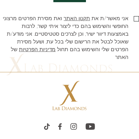
אני מאשר/ת את
תקנון האתר
ואת מסירת הפרטים מרצוני
החופשי והשימוש בהם כדי ליצור איתי קשר, לרבות
באמצעות דיוור ישיר, וכן לצרכים סטטיסטיים. אני מודע/ת
שאוכל לבטל את הרישום שלי בכל עת, ושעל מסירת
הפרטים שלי והשימוש בהם תחול
מדיניות הפרטיות
של
האתר