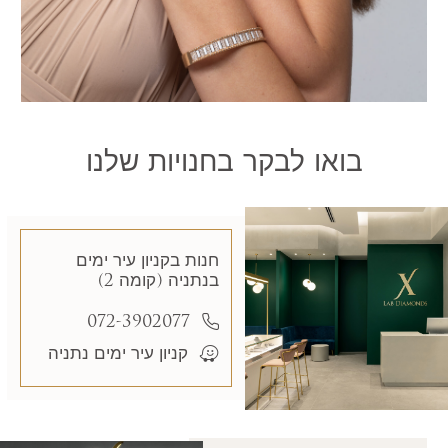
בואו לבקר בחנויות שלנו
חנות בקניון עיר ימים
בנתניה (קומה 2)
072-3902077
קניון עיר ימים נתניה