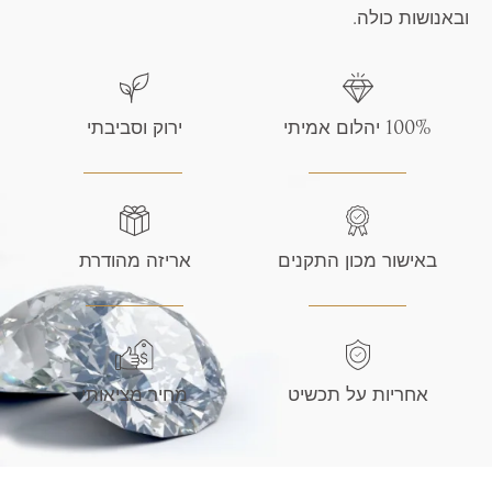
ובאנושות כולה.
100% יהלום אמיתי
ירוק וסביבתי
באישור מכון התקנים
אריזה מהודרת
אחריות על תכשיט
מחיר מציאותי