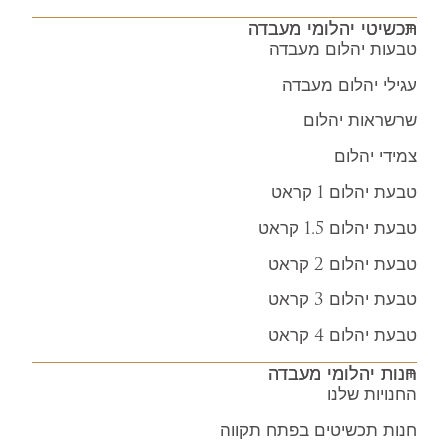
תכשיטי יהלומי מעבדה
טבעות יהלום מעבדה
עגילי יהלום מעבדה
שרשראות יהלום
צמידי יהלום
טבעת יהלום 1 קראט
טבעת יהלום 1.5 קראט
טבעת יהלום 2 קראט
טבעת יהלום 3 קראט
טבעת יהלום 4 קראט
חנות יהלומי מעבדה
החנויות שלנו
חנות תכשיטים בפתח תקווה