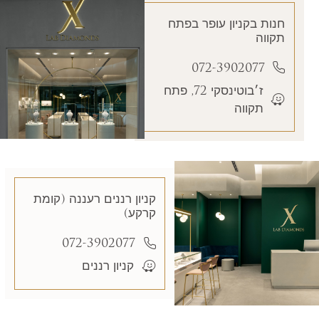
חנות בקניון עופר בפתח
תקווה
072-3902077
ז׳בוטינסקי 72, פתח
תקווה
קניון רננים רעננה (קומת
קרקע)
072-3902077
קניון רננים