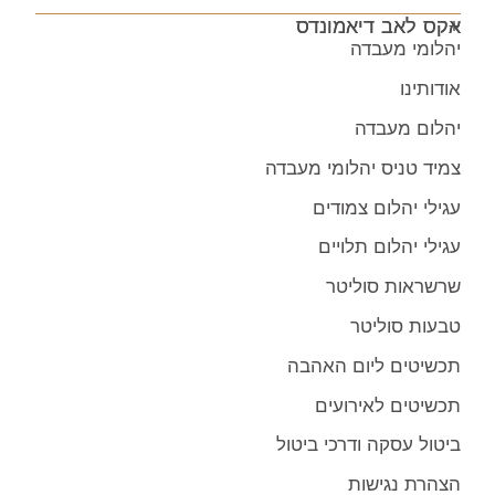
אקס לאב דיאמונדס
יהלומי מעבדה
אודותינו
יהלום מעבדה
צמיד טניס יהלומי מעבדה
עגילי יהלום צמודים
עגילי יהלום תלויים
שרשראות סוליטר
טבעות סוליטר
תכשיטים ליום האהבה
תכשיטים לאירועים
ביטול עסקה ודרכי ביטול
הצהרת נגישות