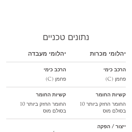
נתונים טכניים
יהלומי מכרות
יהלומי מעבדה
הרכב כימי
הרכב כימי
פחמן (C)
פחמן (C)
קשיות החומר
קשיות החומר
החומר החזק ביותר 10
החומר החזק ביותר 10
בסולם מוס
בסולם מוס
ייצור / הפקה