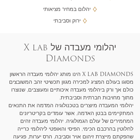
יהלום במחיר מציאותי
ירוק וסביבתי
יהלומי מעבדה של X lab
Diamonds
X LAB DIAMONDS הינו מותג יהלומי מעבדה הראשון
מסוגו בעולם המציג למכירה מגוון תכשיטי זהב המשובצים
כולם אך ורק ביהלומי מעבדה איכותיים ומעוצבים, שנוצרו
מתוך מחויבות חברתית וסביבתית.
יהלומי המעבדה מיוצרים בטכנולוגיה המדמה את התנאים
המתקיימים בבטן האדמה, אשר עומדים בקריטריונים
המחמירים של עולם הגמולוגיה. יהלומי מעבדה זהים
לחלוטין בהרכבם הכימי, הפיסי והאופטי ליהלומי כרייה
שהפקתם מייצרת זיהום אויר וסביבה, הרס יערות, פגיעה