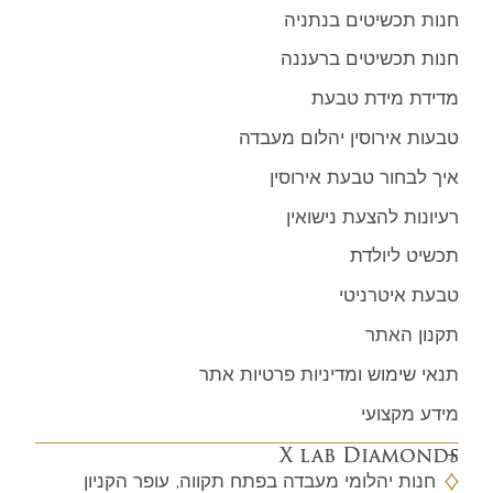
חנות תכשיטים בנתניה
חנות תכשיטים ברעננה
מדידת מידת טבעת
טבעות אירוסין יהלום מעבדה
איך לבחור טבעת אירוסין
רעיונות להצעת נישואין
תכשיט ליולדת
טבעת איטרניטי
תקנון האתר
תנאי שימוש ומדיניות פרטיות אתר
מידע מקצועי
X lab Diamonds
חנות יהלומי מעבדה בפתח תקווה, עופר הקניון