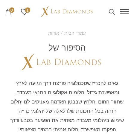
0
1
עמוד הבית
/ אודות
הסיפור של
גאים להכריז שטכנולוגיה פורצת דרך הגיעה לארץ
ומאפשרת גידול יהלומים אקולוגיים בתנאי מעבדה.
שחזור החום והלחץ שבבטן האדמה מעניקים לנו יהלום
הזהה בכל התכונות שלו לאלה של יהלומי כרייה.
שימוש ביהלומי מעבדה מפחית את הפגיעה בטבע ודרך
הפקתו מאפשרת יהלום אמיתי במחיר מציאותי!