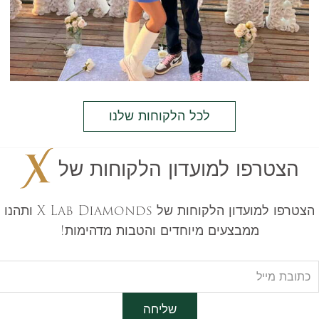
לכל הלקוחות שלנו
הצטרפו למועדון הלקוחות של
הצטרפו למועדון הלקוחות של X Lab Diamonds ותהנו
ממבצעים מיוחדים והטבות מדהימות!
שליחה